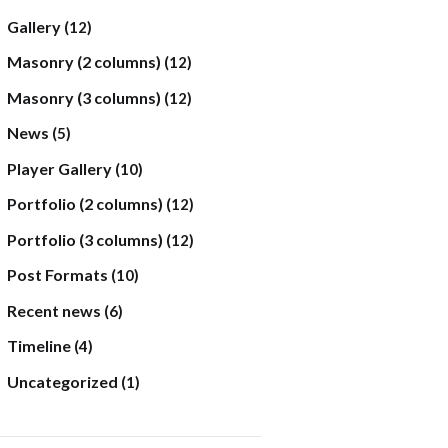
Gallery
(12)
Masonry (2 columns)
(12)
Masonry (3 columns)
(12)
News
(5)
Player Gallery
(10)
Portfolio (2 columns)
(12)
Portfolio (3 columns)
(12)
Post Formats
(10)
Recent news
(6)
Timeline
(4)
Uncategorized
(1)