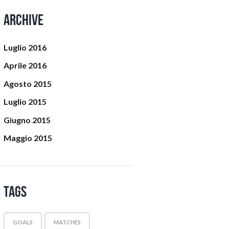
Archive
Luglio
2016
Aprile
2016
Agosto
2015
Luglio
2015
Giugno
2015
Maggio
2015
Tags
GOALS
MATCHES