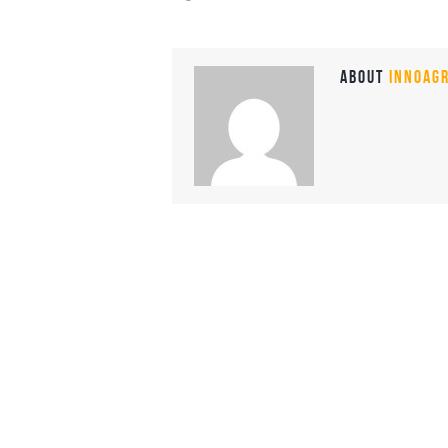
ABOUT
INNOAGR