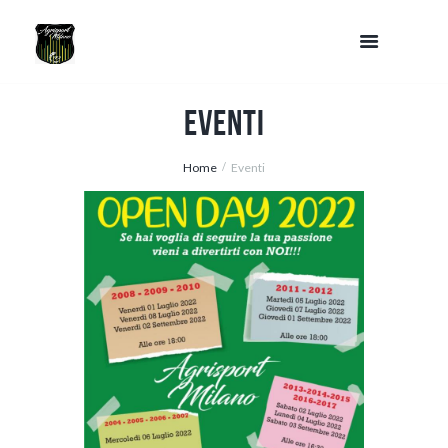
Eventi
Home
Eventi