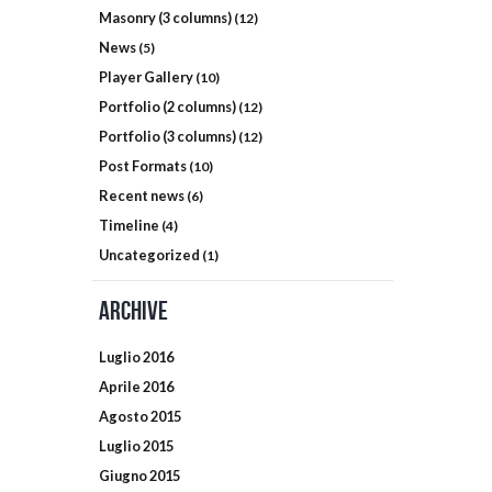
Masonry (3 columns)
(12)
News
(5)
Player Gallery
(10)
Portfolio (2 columns)
(12)
Portfolio (3 columns)
(12)
Post Formats
(10)
Recent news
(6)
Timeline
(4)
Uncategorized
(1)
Archive
Luglio
2016
Aprile
2016
Agosto
2015
Luglio
2015
Giugno
2015