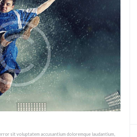
s error sit voluptatem accusantium doloremque laudantium,