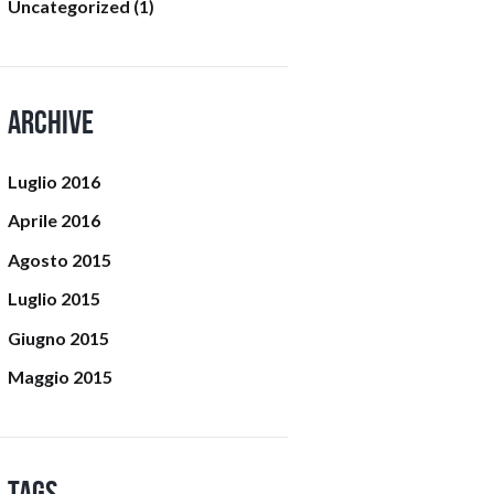
Uncategorized
(1)
Archive
Luglio
2016
Aprile
2016
Agosto
2015
Luglio
2015
Giugno
2015
Maggio
2015
Tags