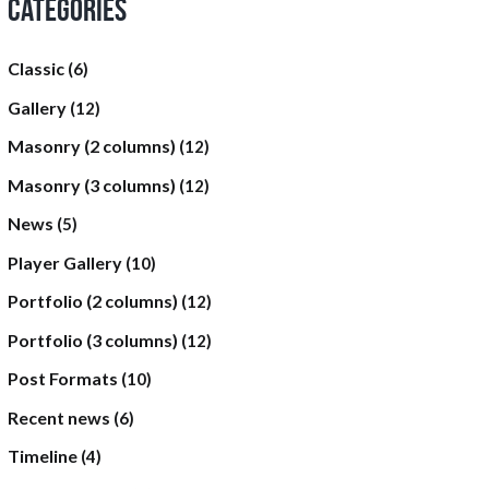
Categories
Classic
(6)
Gallery
(12)
Masonry (2 columns)
(12)
Masonry (3 columns)
(12)
News
(5)
Player Gallery
(10)
Portfolio (2 columns)
(12)
Portfolio (3 columns)
(12)
Post Formats
(10)
Recent news
(6)
Timeline
(4)