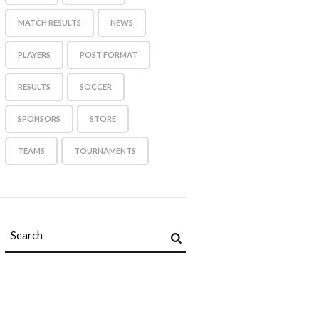
MATCH RESULTS
NEWS
PLAYERS
POST FORMAT
RESULTS
SOCCER
SPONSORS
STORE
TEAMS
TOURNAMENTS