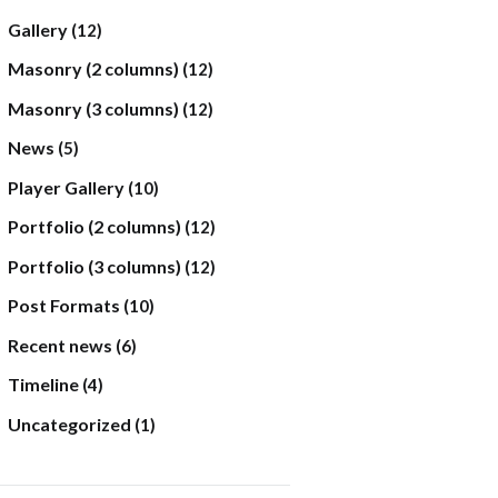
Gallery
(12)
Masonry (2 columns)
(12)
Masonry (3 columns)
(12)
News
(5)
Player Gallery
(10)
Portfolio (2 columns)
(12)
Portfolio (3 columns)
(12)
Post Formats
(10)
Recent news
(6)
Timeline
(4)
Uncategorized
(1)