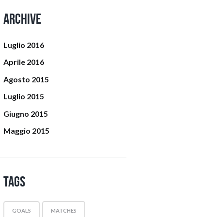
Archive
Luglio
2016
Aprile
2016
Agosto
2015
Luglio
2015
Giugno
2015
Maggio
2015
Tags
GOALS
MATCHES