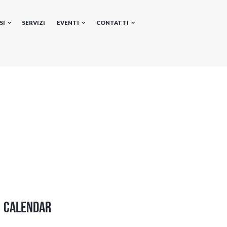
SI
SERVIZI
EVENTI
CONTATTI
Calendar