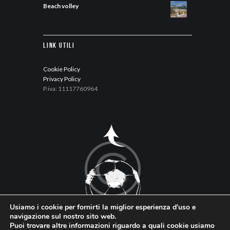
Beach volley
Link Utili
Cookie Policy
Privacy Policy
P.iva: 11117760964
Usiamo i cookie per fornirti la miglior esperienza d'uso e
navigazione sul nostro sito web.
Puoi trovare altre informazioni riguardo a quali cookie usiamo